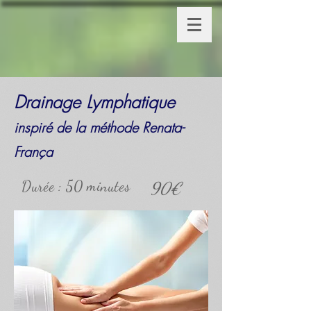
Drainage Lymphatique
inspiré de la méthode Renata-
França
Durée : 50 minutes
90€