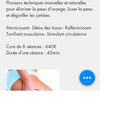
Plusieurs techniques manuelles et naturelles
pour éliminer la peau d'orange, lisser la peau
et dégonfler les jambes.
Amincissant - Détox des tissus - Raffermissant -
Tonifiant musculaire - Stimulant circulatoire
Cure de 8 séances : 640€
Durée d'une séance : 45min.